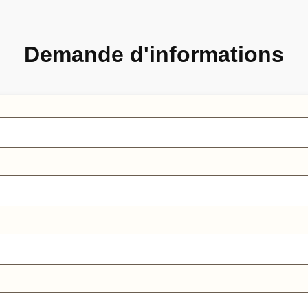
Demande d'informations