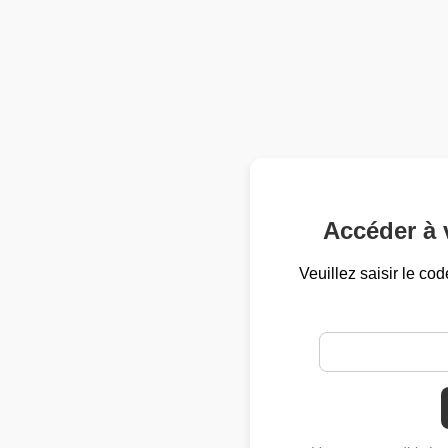
Accéder à 
Veuillez saisir le co