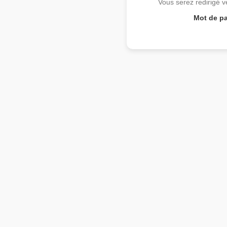
Vous serez redirigé v
Mot de pa